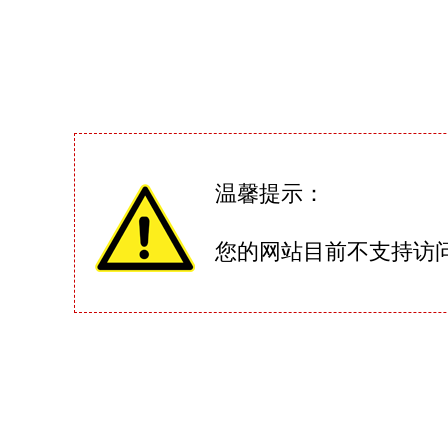
温馨提示：
您的网站目前不支持访