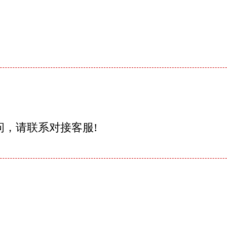
问，请联系对接客服!