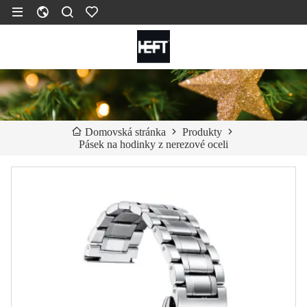
Produkty
Domovská stránka
Pásek na hodinky z nerezové oceli