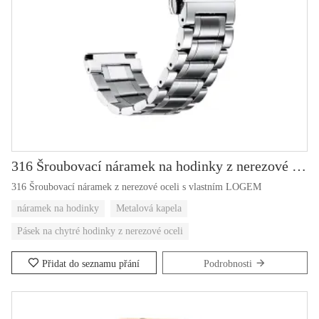
316 Šroubovací náramek na hodinky z nerezové oceli s LOGEM
316 Šroubovací náramek z nerezové oceli s vlastním LOGEM
náramek na hodinky
Metalová kapela
Pásek na chytré hodinky z nerezové oceli
Přidat do seznamu přání
Podrobnosti