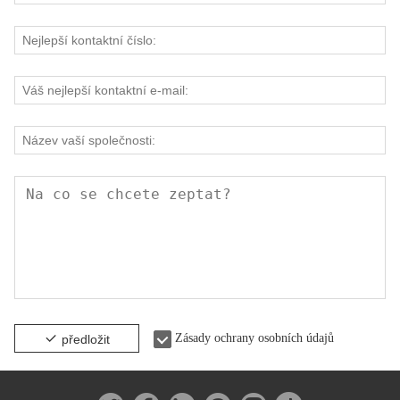
Zásady ochrany osobních údajů
předložit